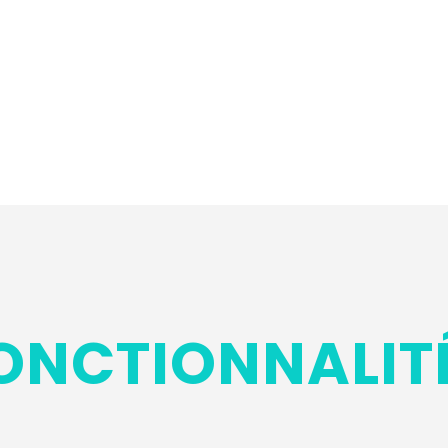
ONCTIONNALIT