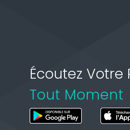
Écoutez Votre 
Tout Moment